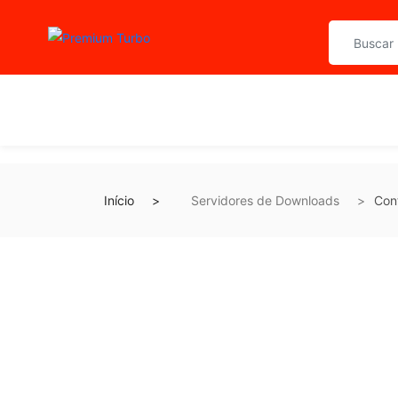
Início
Servidores de Downloads
Cont