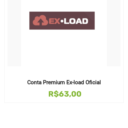
Conta Premium Ex-load Oficial
R$
63,00