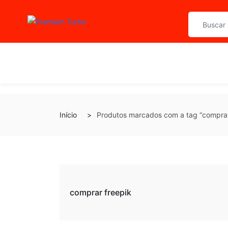
Início
Produtos marcados com a tag “comprar
comprar freepik