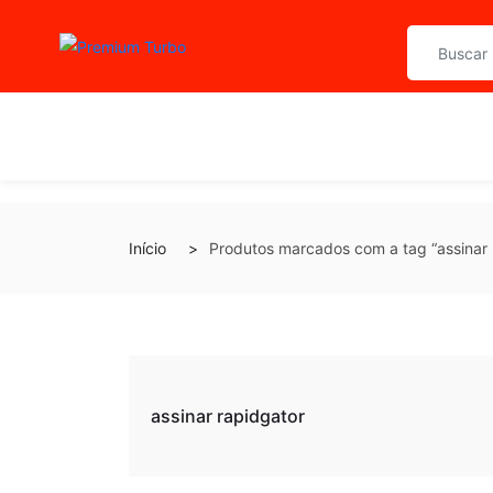
Início
Produtos marcados com a tag “assinar 
assinar rapidgator