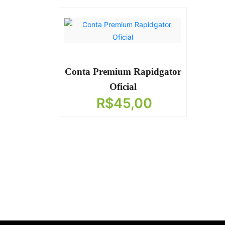
Conta Premium Rapidgator
Oficial
R$
45,00