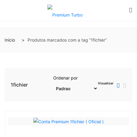
Início
Produtos marcados com a tag “1fichier”
Ordenar por
Visualizar
1fichier